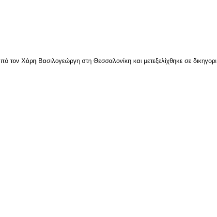
πό τον Χάρη Βασιλογεώργη στη Θεσσαλονίκη και μετεξελίχθηκε σε δικηγορικ