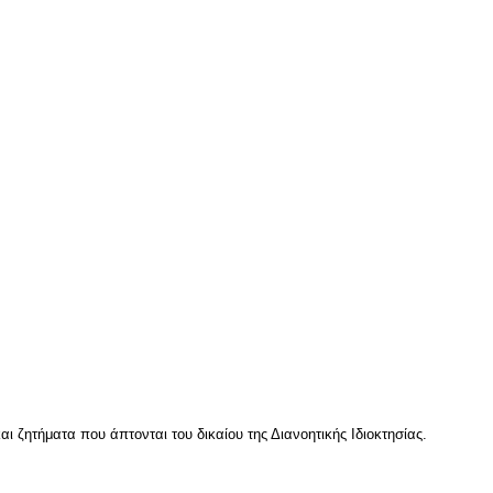
ι ζητήματα που άπτονται του δικαίου της Διανοητικής Ιδιοκτησίας.