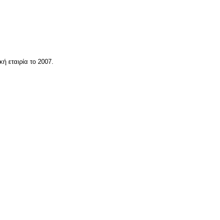
ή εταιρία το 2007.