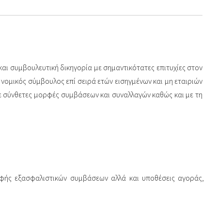
 και συμβουλευτική δικηγορία με σημαντικότατες επιτυχίες στον
ς νομικός σύμβουλος επί σειρά ετών εισηγμένων και μη εταιριών
με σύνθετες μορφές συμβάσεων και συναλλαγών καθώς και με τη
ρφής εξασφαλιστικών συμβάσεων αλλά και υποθέσεις αγοράς,