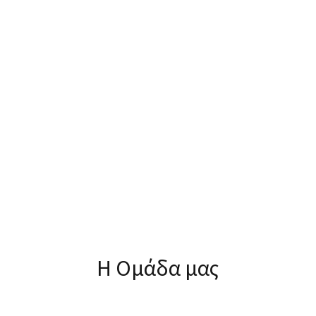
Η Ομάδα μας