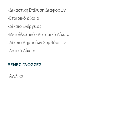
-Δικαστική Επίλυση Διαφορών
-Εταιρικό Δίκαιο
-Δίκαιο Ενέργειας
-Μεταλλευτικό - Λατομικό Δίκαιο
-Δίκαιο Δημοσίων Συμβάσεων
-Αστικό Δίκαιο
ΞΈΝΕΣ ΓΛΏΣΣΕΣ
-Αγγλικά