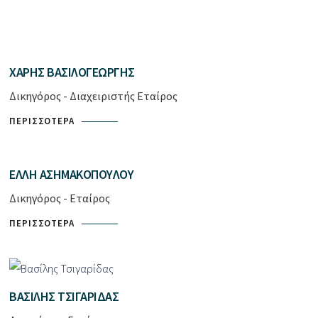
ΧΆΡΗΣ ΒΑΣΙΛΟΓΕΏΡΓΗΣ
Δικηγόρος - Διαχειριστής Εταίρος
ΠΕΡΙΣΣΌΤΕΡΑ
ΈΛΛΗ ΑΣΗΜΑΚΟΠΟΎΛΟΥ
Δικηγόρος - Εταίρος
ΠΕΡΙΣΣΌΤΕΡΑ
ΒΑΣΊΛΗΣ ΤΣΙΓΑΡΊΔΑΣ