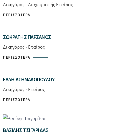
Δικηγόρος - Διαχειριστής Εταίρος
ΠΕΡΙΣΣΌΤΕΡΑ
ΣΩΚΡΆΤΗΣ ΠΑΡΣΆΝΟΣ
Δικηγόρος - Εταίρος
ΠΕΡΙΣΣΌΤΕΡΑ
ΈΛΛΗ ΑΣΗΜΑΚΟΠΟΎΛΟΥ
Δικηγόρος - Εταίρος
ΠΕΡΙΣΣΌΤΕΡΑ
ΒΑΣΊΛΗΣ ΤΣΙΓΑΡΊΔΑΣ