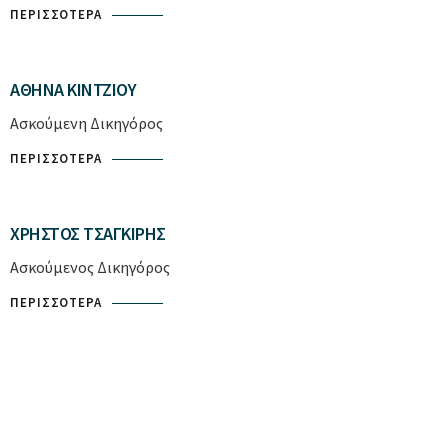
ΠΕΡΙΣΣΌΤΕΡΑ
ΑΘΗΝΆ ΚΊΝΤΖΙΟΥ
Ασκούμενη Δικηγόρος
ΠΕΡΙΣΣΌΤΕΡΑ
ΧΡΉΣΤΟΣ ΤΣΑΓΚΊΡΗΣ
Ασκούμενος Δικηγόρος
ΠΕΡΙΣΣΌΤΕΡΑ