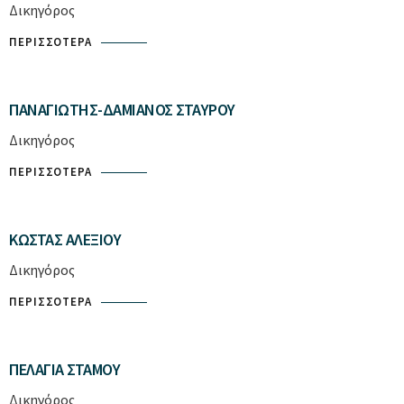
Δικηγόρος
ΠΕΡΙΣΣΌΤΕΡΑ
ΠΑΝΑΓΙΏΤΗΣ-ΔΑΜΙΑΝΌΣ ΣΤΑΎΡΟΥ
Δικηγόρος
ΠΕΡΙΣΣΌΤΕΡΑ
ΚΏΣΤΑΣ ΑΛΕΞΊΟΥ
Δικηγόρος
ΠΕΡΙΣΣΌΤΕΡΑ
ΠΕΛΑΓΊΑ ΣΤΆΜΟΥ
Δικηγόρος