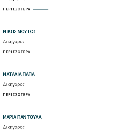
ΠΕΡΙΣΣΌΤΕΡΑ
ΝΊΚΟΣ ΜΟΎΤΟΣ
Δικηγόρος
ΠΕΡΙΣΣΌΤΕΡΑ
ΝΑΤΑΛΊΑ ΠΑΠΆ
Δικηγόρος
ΠΕΡΙΣΣΌΤΕΡΑ
ΜΑΡΊΑ ΠΑΝΤΟΎΛΑ
Δικηγόρος