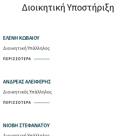
Διοικητική Υποστήριξη
ΕΛΈΝΗ ΚΩΒΑΊΟΥ
Διοικητική Υπάλληλος
ΠΕΡΙΣΣΌΤΕΡΑ
ΑΝΔΡΈΑΣ ΑΛΕΙΦΈΡΗΣ
Διοικητικός Υπάλληλος
ΠΕΡΙΣΣΌΤΕΡΑ
ΝΙΌΒΗ ΣΤΕΦΑΝΆΤΟΥ
Διοικητική Υπάλληλος