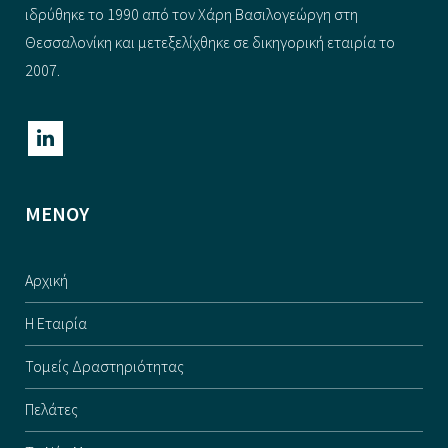
ιδρύθηκε το 1990 από τον Χάρη Βασιλογεώργη στη
Θεσσαλονίκη και μετεξελίχθηκε σε δικηγορική εταιρία το
2007.
ΜΕΝΟΥ
Αρχική
Η Εταιρία
Τομείς Δραστηριότητας
Πελάτες