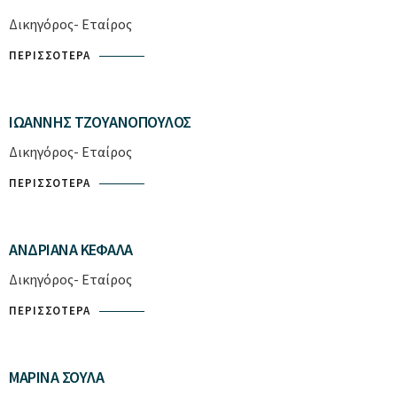
Δικηγόρος- Εταίρος
ΠΕΡΙΣΣΌΤΕΡΑ
ΙΩΆΝΝΗΣ ΤΖΟΥΑΝΌΠΟΥΛΟΣ
Δικηγόρος- Εταίρος
ΠΕΡΙΣΣΌΤΕΡΑ
ΑΝΔΡΙΆΝΑ ΚΕΦΆΛΑ
Δικηγόρος- Εταίρος
ΠΕΡΙΣΣΌΤΕΡΑ
ΜΑΡΊΝΑ ΣΟΎΛΑ