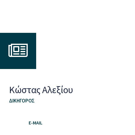
Κώστας Αλεξίου
ΔΙΚΗΓΌΡΟΣ
E-MAIL