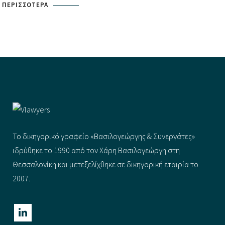
ΠΕΡΙΣΣΌΤΕΡΑ
Το δικηγορικό γραφείο «Βασιλογεώργης & Συνεργάτες»
ιδρύθηκε το 1990 από τον Χάρη Βασιλογεώργη στη
Θεσσαλονίκη και μετεξελίχθηκε σε δικηγορική εταιρία το
2007.