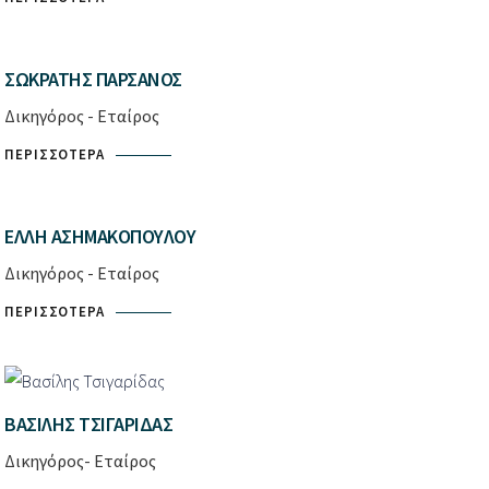
ΣΩΚΡΆΤΗΣ ΠΑΡΣΆΝΟΣ
Δικηγόρος - Εταίρος
ΠΕΡΙΣΣΌΤΕΡΑ
ΈΛΛΗ ΑΣΗΜΑΚΟΠΟΎΛΟΥ
Δικηγόρος - Εταίρος
ΠΕΡΙΣΣΌΤΕΡΑ
ΒΑΣΊΛΗΣ ΤΣΙΓΑΡΊΔΑΣ
Δικηγόρος- Εταίρος