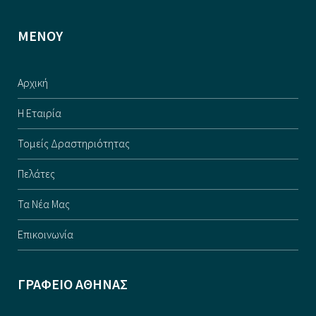
ΜΕΝΟΥ
Αρχική
Η Εταιρία
Τομείς Δραστηριότητας
Πελάτες
Τα Νέα Μας
Επικοινωνία
ΓΡΑΦΕΙΟ ΑΘΗΝΑΣ