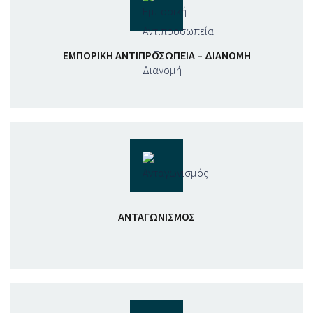
ΕΜΠΟΡΙΚΉ ΑΝΤΙΠΡΟΣΩΠΕΊΑ – ΔΙΑΝΟΜΉ
ΑΝΤΑΓΩΝΙΣΜΌΣ