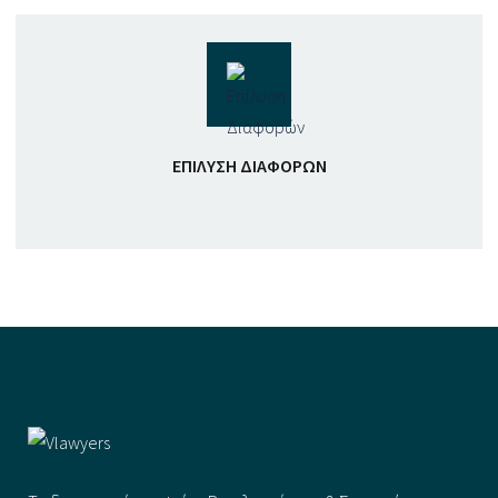
ΕΠΊΛΥΣΗ ΔΙΑΦΟΡΏΝ