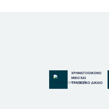
ΧΡΗΜΑΤΟΟΙΚΟΝΟ
ΜΙΚΌ ΚΑΙ
ΤΡΑΠΕΖΙΚΌ ΔΊΚΑΙΟ