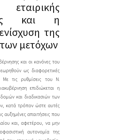
εταιρικής
σης και η
ενίσχυση της
 των μετόχων
βέρνησης και οι κανόνες του
 θεωρηθούν ως διαφορετικές
. Με τις ρυθμίσεις του Ν.
διακυβέρνηση επιδιώκεται η
δομών και διαδικασιών των
ών, κατά τρόπον ώστε αυτές
ις αυξημένες απαιτήσεις που
αίου και, αφετέρου, να μην
ποφασιστική αυτονομία της