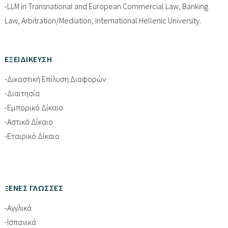
-LLM in Transnational and European Commercial Law, Banking
Law, Arbitration/Mediation, International Hellenic University.
ΕΞΕΙΔΙΚΕΥΣΗ
-Δικαστική Επίλυση Διαφορών
-Διαιτησία
-Εμπορικό Δίκαιο
-Αστικό Δίκαιο
-Εταιρικό Δίκαιο
ΕΝΕΣ ΓΛΩΣΣΕΣ
Ξ
-Αγγλικά
-Ισπανικά