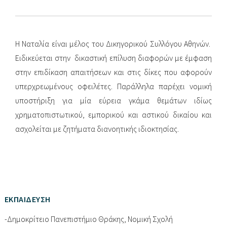
Η Ναταλία είναι μέλος του Δικηγορικού Συλλόγου Αθηνών.
Ειδικεύεται στην δικαστική επίλυση διαφορών με έμφαση
στην επιδίκαση απαιτήσεων και στις δίκες που αφορούν
υπερχρεωμένους οφειλέτες. Παράλληλα παρέχει νομική
υποστήριξη για μία εύρεια γκάμα θεμάτων ιδίως
χρηματοπιστωτικού, εμπορικού και αστικού δικαίου και
ασχολείται με ζητήματα διανοητικής ιδιοκτησίας.
ΕΚΠΑΙΔΕΥΣΗ
-Δημοκρίτειο Πανεπιστήμιο Θράκης, Νομική Σχολή