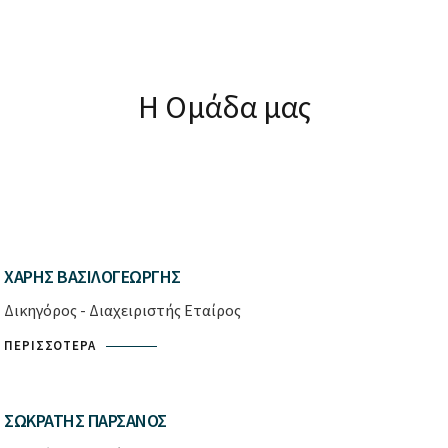
Η Ομάδα μας
ΧΆΡΗΣ ΒΑΣΙΛΟΓΕΏΡΓΗΣ
Δικηγόρος - Διαχειριστής Εταίρος
ΠΕΡΙΣΣΌΤΕΡΑ
ΣΩΚΡΆΤΗΣ ΠΑΡΣΆΝΟΣ