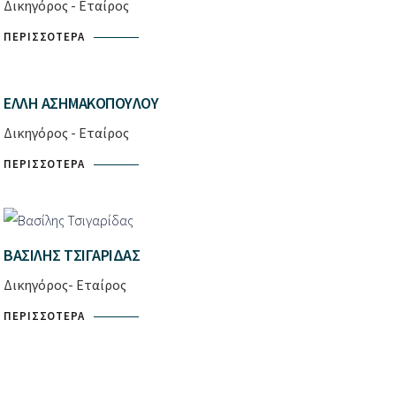
Δικηγόρος - Εταίρος
ΠΕΡΙΣΣΌΤΕΡΑ
ΈΛΛΗ ΑΣΗΜΑΚΟΠΟΎΛΟΥ
Δικηγόρος - Εταίρος
ΠΕΡΙΣΣΌΤΕΡΑ
ΒΑΣΊΛΗΣ ΤΣΙΓΑΡΊΔΑΣ
Δικηγόρος- Εταίρος
ΠΕΡΙΣΣΌΤΕΡΑ