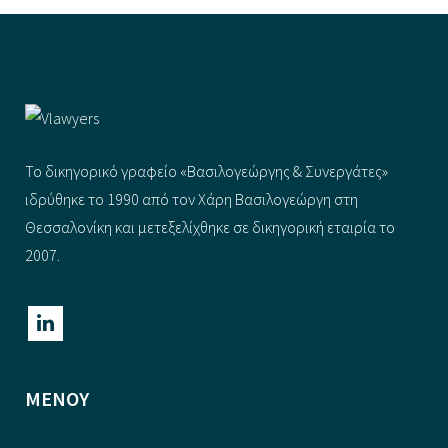
Το δικηγορικό γραφείο «Βασιλογεώργης & Συνεργάτες»
ιδρύθηκε το 1990 από τον Χάρη Βασιλογεώργη στη
Θεσσαλονίκη και μετεξελίχθηκε σε δικηγορική εταιρία το
2007.
ΜΕΝΟΥ