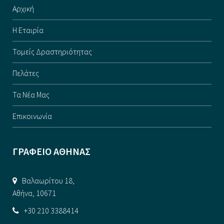
Αρχική
Η Εταιρία
Τομείς Δραστηριότητας
Πελάτες
Τα Νέα Μας
Επικοινωνία
ΓΡΑΦΕΙΟ ΑΘΗΝΑΣ
Βαλαωρίτου 18,
Αθήνα, 10671
+30 210 3388414