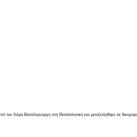
πό τον Χάρη Βασιλογεώργη στη Θεσσαλονίκη και μετεξελίχθηκε σε δικηγορικ