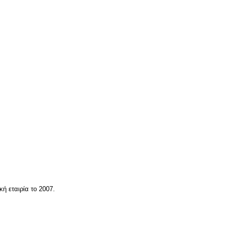
ή εταιρία το 2007.