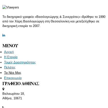
Το δικηγορικό γραφείο «Βασιλογεώργης & Συνεργάτες» ιδρύθηκε το 1990
από τον Χάρη Βασιλογεώργη στη Θεσσαλονίκη και μετεξελίχθηκε σε
δικηγορική εταιρία το 2007.
ΜΕΝΟΥ
Αρχική
Η Εταιρία
Τομείς Δραστηριότητας
Πελάτες
Τα Νέα Μας
Επικοινωνία
ΓΡΑΦΕΙΟ ΑΘΗΝΑΣ
Βαλαωρίτου 18,
Αθήνα, 10671