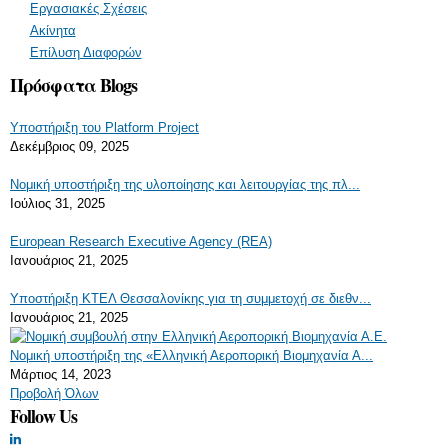
Εργασιακές Σχέσεις
Ακίνητα
Επίλυση Διαφορών
Πρόσφατα Blogs
Υποστήριξη του Platform Project
Δεκέμβριος 09, 2025
Νομική υποστήριξη της υλοποίησης και λειτουργίας της πλ...
Ιούλιος 31, 2025
European Research Executive Agency (REA)
Ιανουάριος 21, 2025
Υποστήριξη ΚΤΕΛ Θεσσαλονίκης για τη συμμετοχή σε διεθν...
Ιανουάριος 21, 2025
Νομική υποστήριξη της «Ελληνική Αεροπορική Βιομηχανία Α...
Μάρτιος 14, 2023
Προβολή Όλων
Follow Us