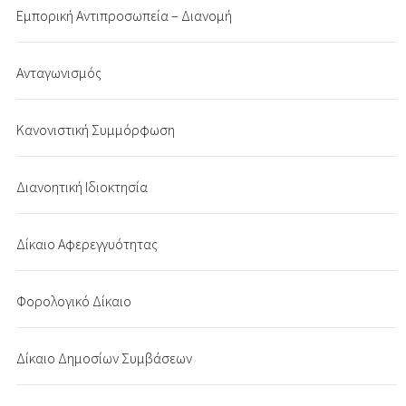
Εμπορική Αντιπροσωπεία – Διανομή
Ανταγωνισμός
Κανονιστική Συμμόρφωση
Διανοητική Ιδιοκτησία
Δίκαιο Αφερεγγυότητας
Φορολογικό Δίκαιο
Δίκαιο Δημοσίων Συμβάσεων