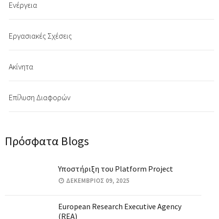
Ενέργεια
Εργασιακές Σχέσεις
Ακίνητα
Επίλυση Διαφορών
Πρόσφατα Blogs
Υποστήριξη του Platform Project
ΔΕΚΈΜΒΡΙΟΣ 09, 2025
European Research Executive Agency
(REA)