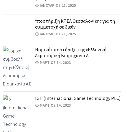
ΙΑΝΟΥΆΡΙΟΣ 21, 2025
Υποστήριξη ΚΤΕΛ Θεσσαλονίκης για τη
συμμετοχή σε διεθν...
ΙΑΝΟΥΆΡΙΟΣ 21, 2025
Νομική υποστήριξη της «Ελληνική
Αεροπορική Βιομηχανία Α...
ΜΆΡΤΙΟΣ 14, 2023
IGT (International Game Technology PLC)
ΜΆΡΤΙΟΣ 14, 2023