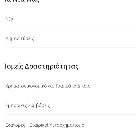
Νέα
Δημοσιεύσεις
Τομείς Δραστηριότητας
Χρηματοοικονομικό και Τραπεζικό Δίκαιο
Εμπορικές Συμβάσεις
Εξαγορές – Εταιρικοί Μετασχηματισμοί