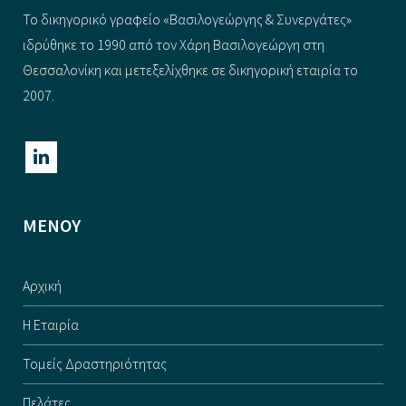
Το δικηγορικό γραφείο «Βασιλογεώργης & Συνεργάτες»
ιδρύθηκε το 1990 από τον Χάρη Βασιλογεώργη στη
Θεσσαλονίκη και μετεξελίχθηκε σε δικηγορική εταιρία το
2007.
ΜΕΝΟΥ
Αρχική
Η Εταιρία
Τομείς Δραστηριότητας
Πελάτες